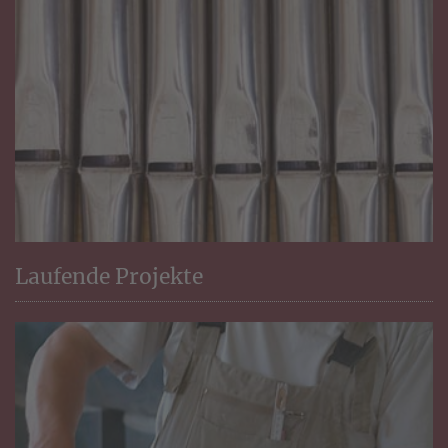
Laufende Projekte