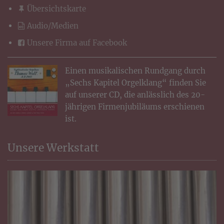
Übersichtskarte
Audio/Medien
Unsere Firma auf Facebook
Einen musikalischen Rundgang durch
„Sechs Kapitel Orgelklang“ finden Sie
auf unserer CD, die anlässlich des 20-
jährigen Firmenjubiläums erschienen
ist.
Unsere Werkstatt