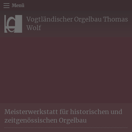
Menü
Vogtländischer Orgelbau Thomas
Wolf
Meisterwerkstatt für historischen und
zeitgenössischen Orgelbau