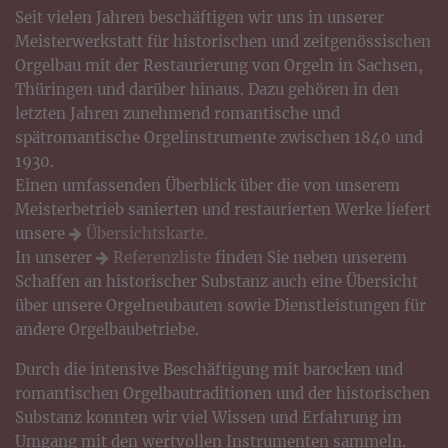
Seit vielen Jahren beschäftigen wir uns in unserer
Meisterwerkstatt für historischen und zeitgenössischen
Orgelbau mit der Restaurierung von Orgeln in Sachsen,
Thüringen und darüber hinaus. Dazu gehören in den
letzten Jahren zunehmend romantische und
spätromantische Orgelinstrumente zwischen 1840 und
1930.
Einen umfassenden Überblick über die von unserem
Meisterbetrieb sanierten und restaurierten Werke liefert
unsere
Übersichtskarte.
In unserer
Referenzliste
finden Sie neben unserem
Schaffen an historischer Substanz auch eine Übersicht
über unsere Orgelneubauten sowie Dienstleistungen für
andere Orgelbaubetriebe.
Durch die intensive Beschäftigung mit barocken und
romantischen Orgelbautraditionen und der historischen
Substanz konnten wir viel Wissen und Erfahrung im
Umgang mit den wertvollen Instrumenten sammeln.