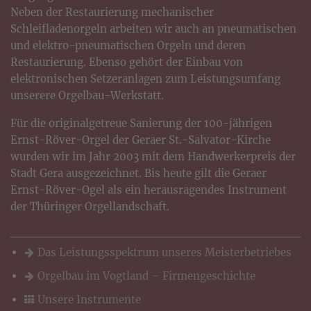
Neben der Restaurierung mechanischer
Schleifladenorgeln arbeiten wir auch an pneumatischen
und elektro-pneumatischen Orgeln und deren
Restaurierung. Ebenso gehört der Einbau von
elektronischen Setzeranlagen zum Leistungsumfang
unserere Orgelbau-Werkstatt.
Für die originalgetreue Sanierung der 100-jährigen
Ernst-Röver-Orgel der Geraer St.-Salvator-Kirche
wurden wir im Jahr 2003 mit dem Handwerkerpreis der
Stadt Gera ausgezeichnet. Bis heute gilt die Geraer
Ernst-Röver-Ogel als ein herausragendes Instrument
der Thüringer Orgellandschaft.
Das Leistungsspektrum unseres Meisterbetriebes
Orgelbau im Vogtland – Firmengeschichte
Unsere Instrumente