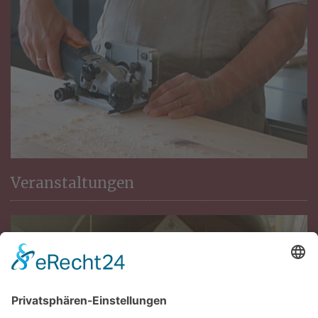
Veranstaltungen